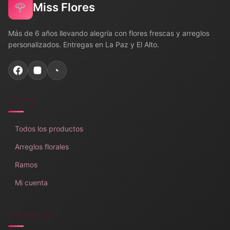
🌹
Miss Flores
Más de 6 años llevando alegría con flores frescas y arreglos
personalizados. Entregas en La Paz y El Alto.
Tienda
Todos los productos
Arreglos florales
Ramos
Mi cuenta
Información