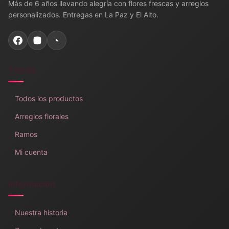
Más de 6 años llevando alegría con flores frescas y arreglos
personalizados. Entregas en La Paz y El Alto.
Tienda
Todos los productos
Arreglos florales
Ramos
Mi cuenta
Información
Nuestra historia