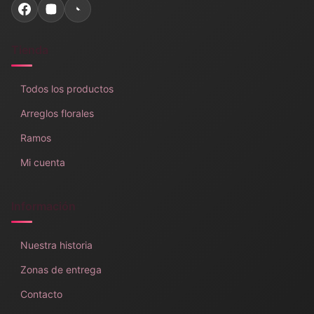
Tienda
Todos los productos
Arreglos florales
Ramos
Mi cuenta
Información
Nuestra historia
Zonas de entrega
Contacto