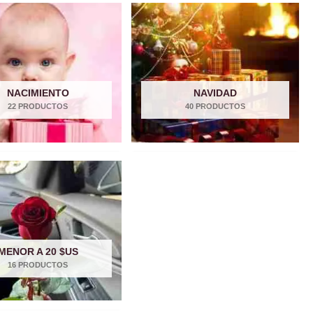
NACIMIENTO
NAVIDAD
22 PRODUCTOS
40 PRODUCTOS
MENOR A 20 $US
16 PRODUCTOS