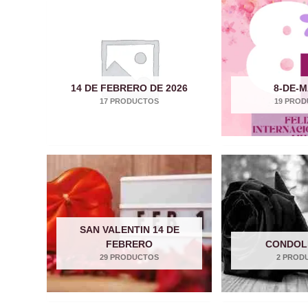
14 DE FEBRERO DE 2026
8-DE-
17 PRODUCTOS
19 PRO
SAN VALENTIN 14 DE
FEBRERO
CONDOL
29 PRODUCTOS
2 PROD