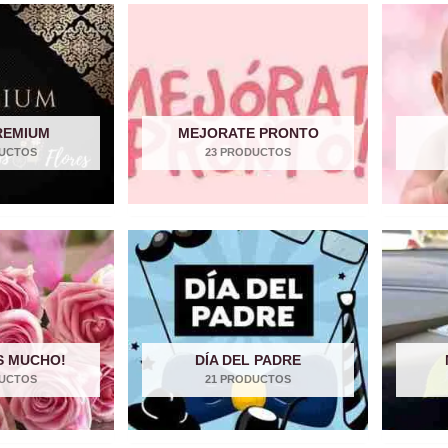
REMIUM
MEJORATE PRONTO
DUCTOS
23 PRODUCTOS
S MUCHO!
DÍA DEL PADRE
DUCTOS
21 PRODUCTOS