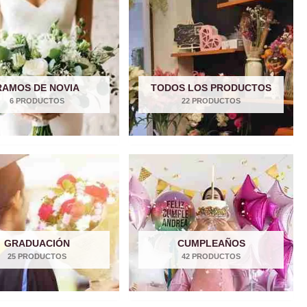
RAMOS DE NOVIA
TODOS LOS PRODUCTOS
6 PRODUCTOS
22 PRODUCTOS
GRADUACIÓN
CUMPLEAÑOS
25 PRODUCTOS
42 PRODUCTOS