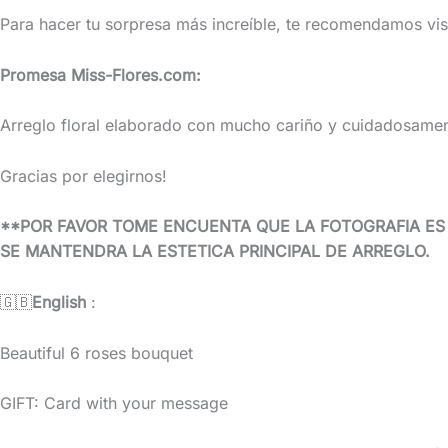
Para hacer tu sorpresa más increíble, te recomendamos vis
Promesa Miss-Flores.com:
Arreglo floral elaborado con mucho cariño y cuidadosamente
Gracias por elegirnos!
**POR FAVOR TOME ENCUENTA QUE LA FOTOGRAFIA ES R
SE MANTENDRA LA ESTETICA PRINCIPAL DE ARREGLO.
🇬🇧
English
:
Beautiful 6 roses bouquet
GIFT: Card with your message