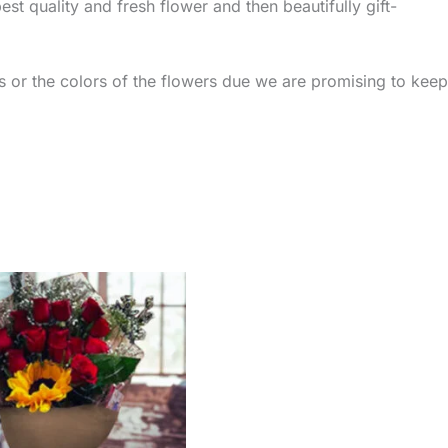
t quality and fresh flower and then beautifully gift-
rs or the colors of the flowers due we are promising to keep