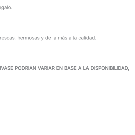
egalo.
rescas, hermosas y de la más alta calidad.
ASE PODRIAN VARIAR EN BASE A LA DISPONIBILIDAD,