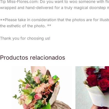
Tip Miss-Flores.com: Do you want to woo someone with flower
wrapped and hand-delivered for a truly magical doorstep
**Please take in consideration that the photos are for illus
the esthetic of the photo. **
Thank you for choosing us!
Productos relacionados