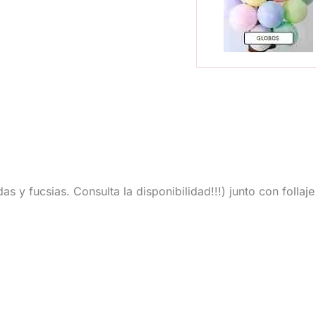
 y fucsias. Consulta la disponibilidad!!!) junto con follaje