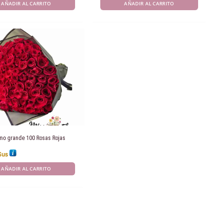
AÑADIR AL CARRITO
AÑADIR AL CARRITO
mo grande 100 Rosas Rojas
$us
AÑADIR AL CARRITO