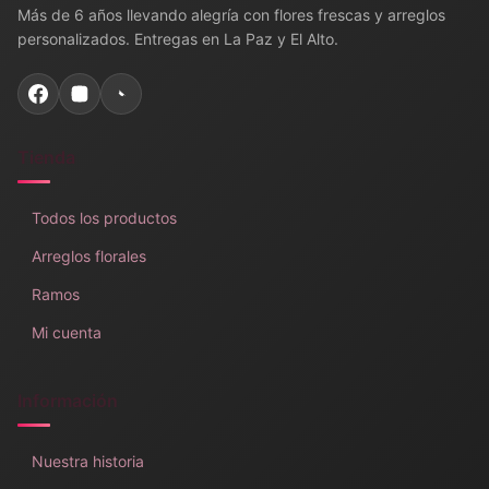
Más de 6 años llevando alegría con flores frescas y arreglos
personalizados. Entregas en La Paz y El Alto.
Tienda
Todos los productos
Arreglos florales
Ramos
Mi cuenta
Información
Nuestra historia