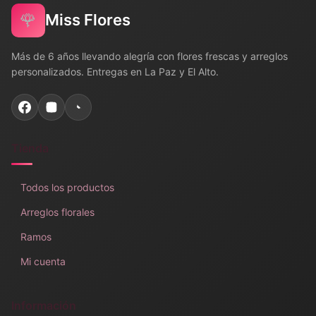
🌹
Miss Flores
Más de 6 años llevando alegría con flores frescas y arreglos
personalizados. Entregas en La Paz y El Alto.
Tienda
Todos los productos
Arreglos florales
Ramos
Mi cuenta
Información