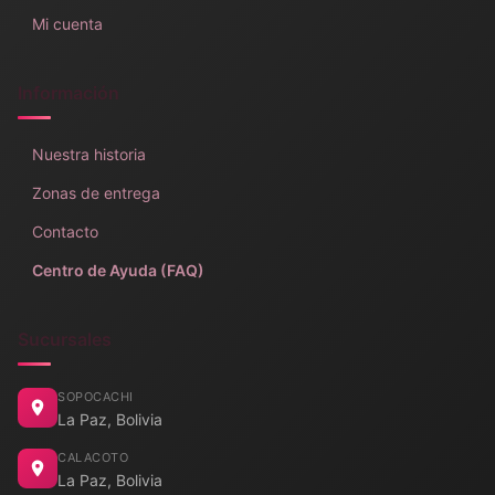
Mi cuenta
Información
Nuestra historia
Zonas de entrega
Contacto
Centro de Ayuda (FAQ)
Sucursales
SOPOCACHI
La Paz, Bolivia
CALACOTO
La Paz, Bolivia