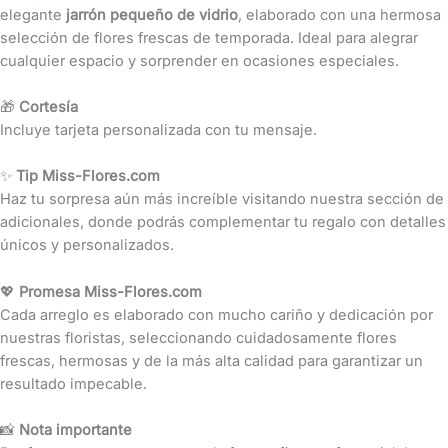
elegante
jarrón pequeño de vidrio
, elaborado con una hermosa
selección de flores frescas de temporada. Ideal para alegrar
cualquier espacio y sorprender en ocasiones especiales.
🎁
Cortesía
Incluye tarjeta personalizada con tu mensaje.
✨
Tip Miss-Flores.com
Haz tu sorpresa aún más increíble visitando nuestra sección de
adicionales, donde podrás complementar tu regalo con detalles
únicos y personalizados.
💖
Promesa Miss-Flores.com
Cada arreglo es elaborado con mucho cariño y dedicación por
nuestras floristas, seleccionando cuidadosamente flores
frescas, hermosas y de la más alta calidad para garantizar un
resultado impecable.
📸
Nota importante