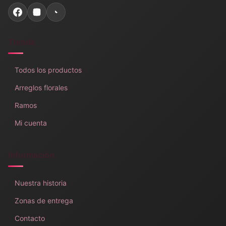
Tienda
Todos los productos
Arreglos florales
Ramos
Mi cuenta
Información
Nuestra historia
Zonas de entrega
Contacto