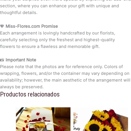
section, where you can enhance your gift with unique and
thoughtful details.
💖
Miss-Flores.com Promise
Each arrangement is lovingly handcrafted by our florists,
carefully selecting only the freshest and highest-quality
flowers to ensure a flawless and memorable gift.
📸
Important Note
Please note that the photos are for reference only. Colors of
wrapping, flowers, and/or the container may vary depending on
availability; however, the main aesthetic of the arrangement will
always be preserved.
Productos relacionados