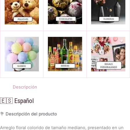
Descripción
🇪🇸 Español
💐
Descripción del producto
Arreglo floral colorido de tamaño mediano, presentado en un