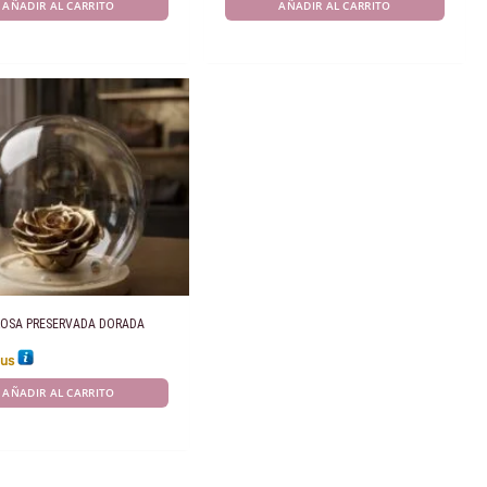
AÑADIR AL CARRITO
AÑADIR AL CARRITO
ROSA PRESERVADA DORADA
us
AÑADIR AL CARRITO