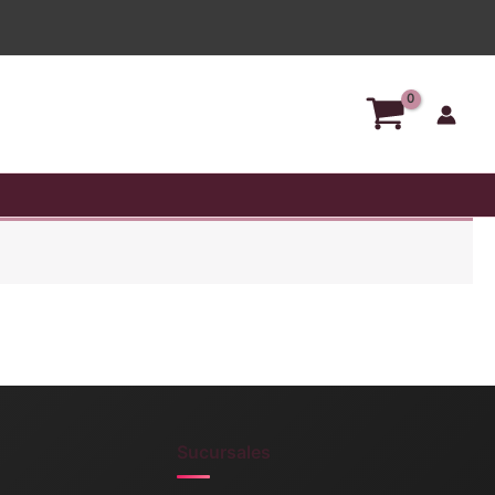
Sucursales