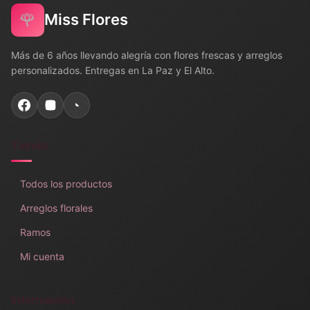
🌹
Miss Flores
Más de 6 años llevando alegría con flores frescas y arreglos
personalizados. Entregas en La Paz y El Alto.
Tienda
Todos los productos
Arreglos florales
Ramos
Mi cuenta
Información