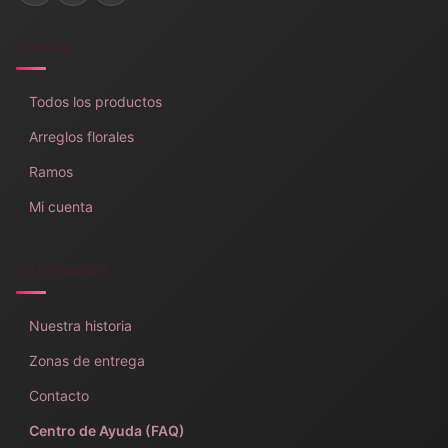
Tienda
Todos los productos
Arreglos florales
Ramos
Mi cuenta
Información
Nuestra historia
Zonas de entrega
Contacto
Centro de Ayuda (FAQ)