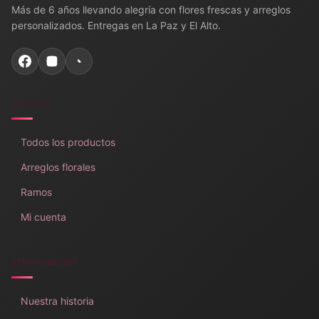
Más de 6 años llevando alegría con flores frescas y arreglos
personalizados. Entregas en La Paz y El Alto.
Tienda
Todos los productos
Arreglos florales
Ramos
Mi cuenta
Información
Nuestra historia