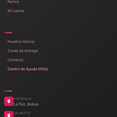
Ramos
Mi cuenta
Información
Nuestra historia
Zonas de entrega
Contacto
Centro de Ayuda (FAQ)
Sucursales
SOPOCACHI
La Paz, Bolivia
CALACOTO