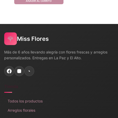
AÑADIR AL CARRITO
🌹
Miss Flores
Más de 6 años llevando alegría con flores frescas y arreglos
personalizados. Entregas en La Paz y El Alto.
Tienda
Todos los productos
Arreglos florales