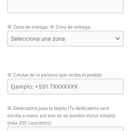
🌸 Zona de entrega:
🌸 Zona de entrega:
🌸 Celular de la persona que recibe el pedido:
🌸 Dedicatoria para la tarjeta (Tu dedicatoria será
escrita a mano, por eso no se pueden incluir emojis)
(máx 200 caracteres):