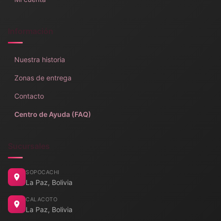
Información
Nuestra historia
Zonas de entrega
Contacto
Centro de Ayuda (FAQ)
Sucursales
SOPOCACHI
La Paz, Bolivia
CALACOTO
La Paz, Bolivia