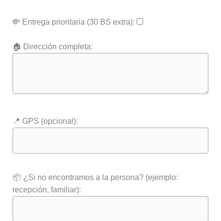
💸 Entrega prioritaria (30 BS extra):
🏠 Dirección completa:
📍 GPS (opcional):
📦 ¿Si no encontramos a la persona? (ejemplo:
recepción, familiar):