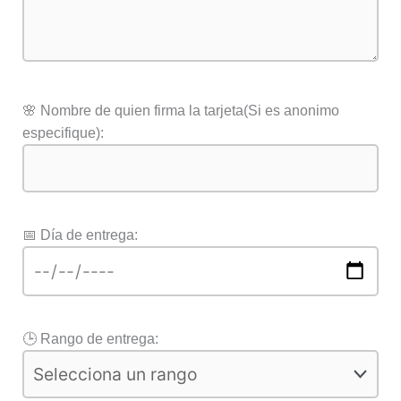
🌸 Nombre de quien firma la tarjeta(Si es anonimo
especifique):
📅 Día de entrega:
🕒 Rango de entrega: