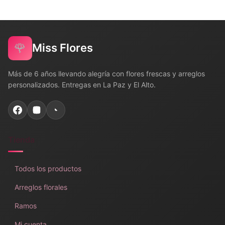
🌹
Miss Flores
Más de 6 años llevando alegría con flores frescas y arreglos
personalizados. Entregas en La Paz y El Alto.
Tienda
Todos los productos
Arreglos florales
Ramos
Mi cuenta