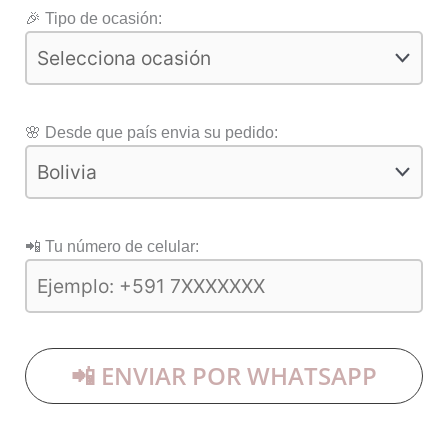
🎉 Tipo de ocasión:
🌸 Desde que país envia su pedido:
📲 Tu número de celular:
📲 ENVIAR POR WHATSAPP