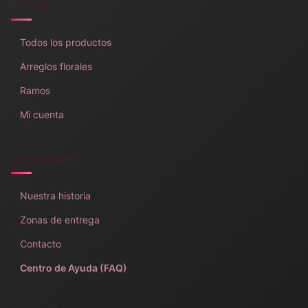
Tienda
Todos los productos
Arreglos florales
Ramos
Mi cuenta
Información
Nuestra historia
Zonas de entrega
Contacto
Centro de Ayuda (FAQ)