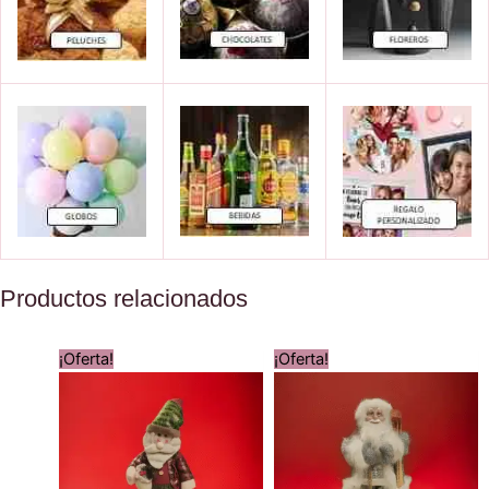
Productos relacionados
¡Oferta!
¡Oferta!