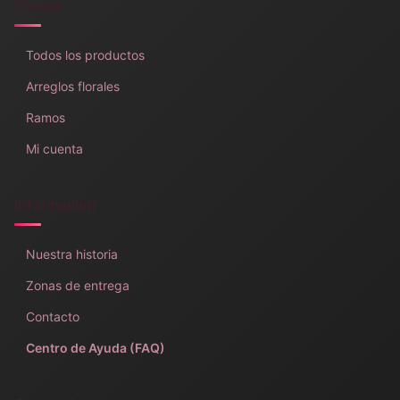
Tienda
Todos los productos
Arreglos florales
Ramos
Mi cuenta
Información
Nuestra historia
Zonas de entrega
Contacto
Centro de Ayuda (FAQ)