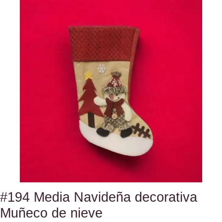
#194 Media Navideña decorativa
Muñeco de nieve