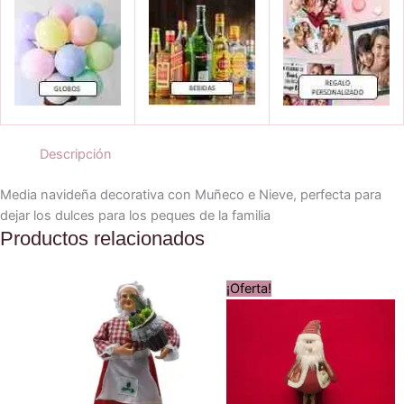
Descripción
Media navideña decorativa con Muñeco e Nieve, perfecta para
dejar los dulces para los peques de la familia
Productos relacionados
¡Oferta!