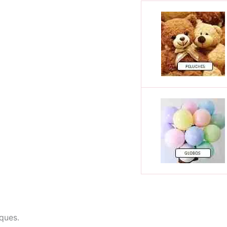
ques.