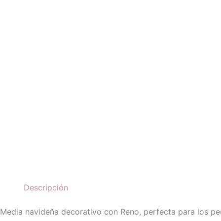
Descripción
Media navideña decorativo con Reno, perfecta para los pe