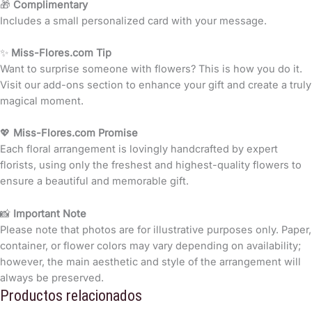
🎁
Complimentary
Includes a small personalized card with your message.
✨
Miss-Flores.com Tip
Want to surprise someone with flowers? This is how you do it.
Visit our add-ons section to enhance your gift and create a truly
magical moment.
💖
Miss-Flores.com Promise
Each floral arrangement is lovingly handcrafted by expert
florists, using only the freshest and highest-quality flowers to
ensure a beautiful and memorable gift.
📸
Important Note
Please note that photos are for illustrative purposes only. Paper,
container, or flower colors may vary depending on availability;
however, the main aesthetic and style of the arrangement will
always be preserved.
Productos relacionados