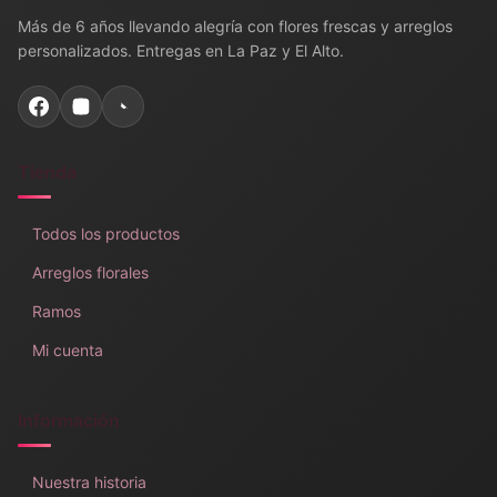
Más de 6 años llevando alegría con flores frescas y arreglos
personalizados. Entregas en La Paz y El Alto.
Tienda
Todos los productos
Arreglos florales
Ramos
Mi cuenta
Información
Nuestra historia