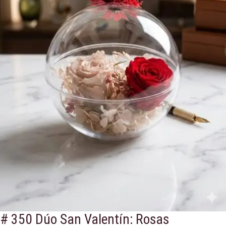
# 350 Dúo San Valentín: Rosas