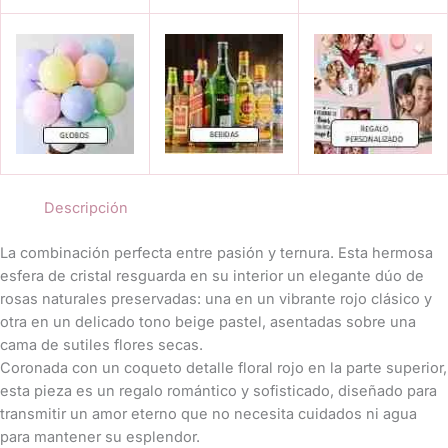
cantidad
Descripción
La combinación perfecta entre pasión y ternura. Esta hermosa
esfera de cristal resguarda en su interior un elegante dúo de
rosas naturales preservadas: una en un vibrante rojo clásico y
otra en un delicado tono beige pastel, asentadas sobre una
cama de sutiles flores secas.
​Coronada con un coqueto detalle floral rojo en la parte superior,
esta pieza es un regalo romántico y sofisticado, diseñado para
transmitir un amor eterno que no necesita cuidados ni agua
para mantener su esplendor.