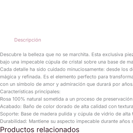
Descripción
Descubre la belleza que no se marchita. Esta exclusiva pi
bajo una impecable cúpula de cristal sobre una base de ma
​Cada detalle ha sido cuidado minuciosamente: desde los d
mágica y refinada. Es el elemento perfecto para transforma
con un símbolo de amor y admiración que durará por años
​Características principales:
​Rosa 100% natural sometida a un proceso de preservación
​Acabado: Baño de color dorado de alta calidad con textura 
​Soporte: Base de madera pulida y cúpula de vidrio de alta 
​Durabilidad: Mantiene su aspecto impecable durante años s
Productos relacionados