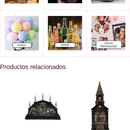
Productos relacionados