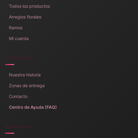
Todos los productos
Arreglos florales
Ramos
Mi cuenta
Información
Nuestra historia
Zonas de entrega
Contacto
Centro de Ayuda (FAQ)
Sucursales