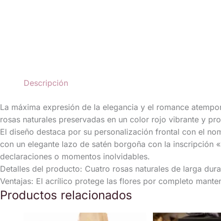
Descripción
La máxima expresión de la elegancia y el romance atemporal.
rosas naturales preservadas en un color rojo vibrante y pro
​El diseño destaca por su personalización frontal con el n
con un elegante lazo de satén borgoña con la inscripción «
declaraciones o momentos inolvidables.
​Detalles del producto: Cuatro rosas naturales de larga dura
​Ventajas: El acrílico protege las flores por completo mant
Productos relacionados