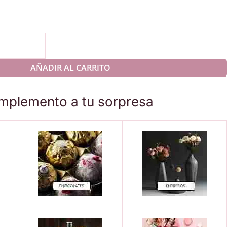
AÑADIR AL CARRITO
mplemento a tu sorpresa