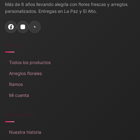
Más de 6 años llevando alegría con flores frescas y arreglos
personalizados. Entregas en La Paz y El Alto.
Tienda
Todos los productos
Arreglos florales
Ramos
Mi cuenta
Información
Nuestra historia