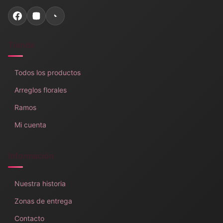
Tienda
Todos los productos
Arreglos florales
Ramos
Mi cuenta
Información
Nuestra historia
Zonas de entrega
Contacto