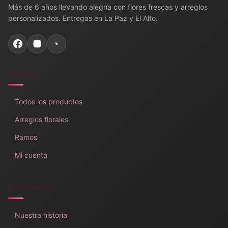
Más de 6 años llevando alegría con flores frescas y arreglos
personalizados. Entregas en La Paz y El Alto.
Tienda
Todos los productos
Arreglos florales
Ramos
Mi cuenta
Información
Nuestra historia