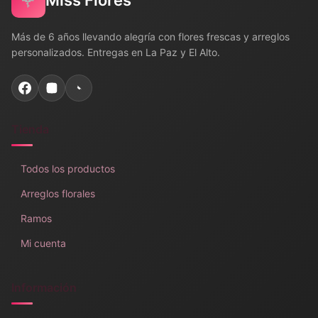
🌹
Miss Flores
Más de 6 años llevando alegría con flores frescas y arreglos
personalizados. Entregas en La Paz y El Alto.
Tienda
Todos los productos
Arreglos florales
Ramos
Mi cuenta
Información