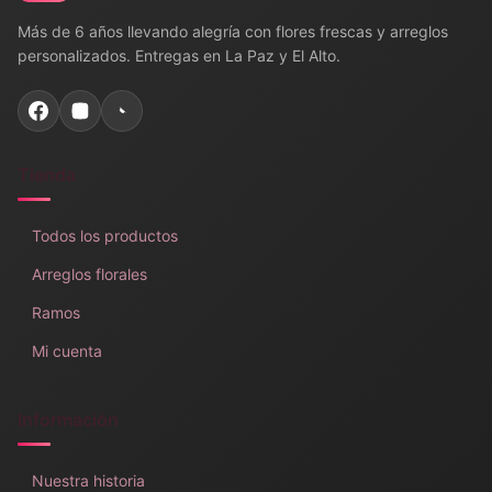
Más de 6 años llevando alegría con flores frescas y arreglos
personalizados. Entregas en La Paz y El Alto.
Tienda
Todos los productos
Arreglos florales
Ramos
Mi cuenta
Información
Nuestra historia