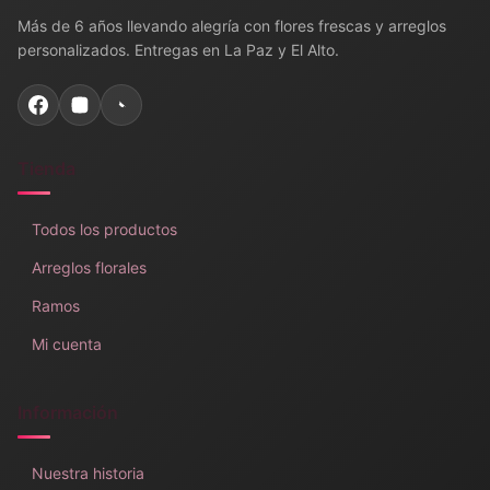
Más de 6 años llevando alegría con flores frescas y arreglos
personalizados. Entregas en La Paz y El Alto.
Tienda
Todos los productos
Arreglos florales
Ramos
Mi cuenta
Información
Nuestra historia