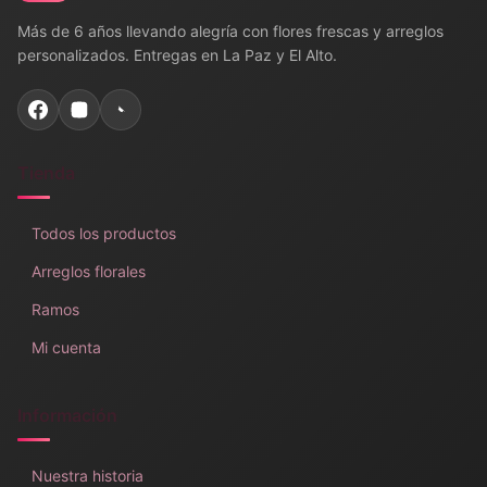
Más de 6 años llevando alegría con flores frescas y arreglos
personalizados. Entregas en La Paz y El Alto.
Tienda
Todos los productos
Arreglos florales
Ramos
Mi cuenta
Información
Nuestra historia