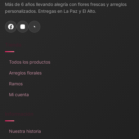
Más de 6 años llevando alegría con flores frescas y arreglos
personalizados. Entregas en La Paz y El Alto.
Tienda
Todos los productos
Arreglos florales
Ramos
Mi cuenta
Información
Nuestra historia