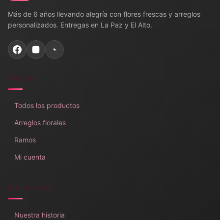
Más de 6 años llevando alegría con flores frescas y arreglos
personalizados. Entregas en La Paz y El Alto.
Tienda
Todos los productos
Arreglos florales
Ramos
Mi cuenta
Información
Nuestra historia