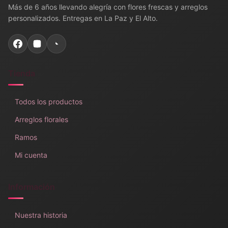
Más de 6 años llevando alegría con flores frescas y arreglos
personalizados. Entregas en La Paz y El Alto.
Tienda
Todos los productos
Arreglos florales
Ramos
Mi cuenta
Información
Nuestra historia