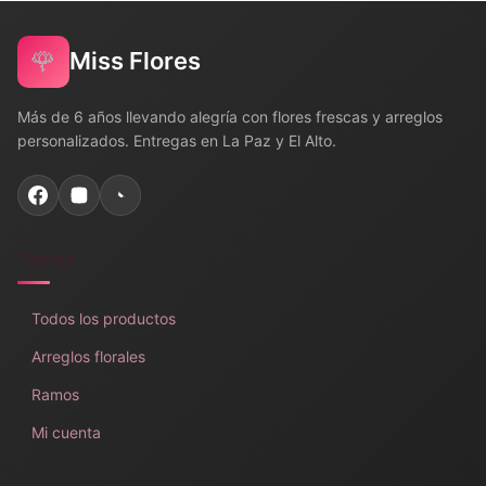
🌹
Miss Flores
Más de 6 años llevando alegría con flores frescas y arreglos
personalizados. Entregas en La Paz y El Alto.
Tienda
Todos los productos
Arreglos florales
Ramos
Mi cuenta