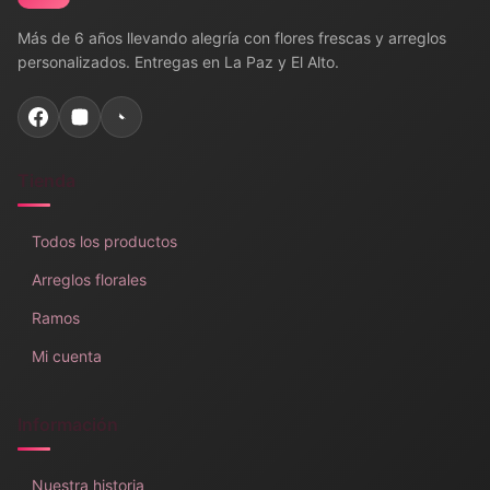
Más de 6 años llevando alegría con flores frescas y arreglos
personalizados. Entregas en La Paz y El Alto.
Tienda
Todos los productos
Arreglos florales
Ramos
Mi cuenta
Información
Nuestra historia