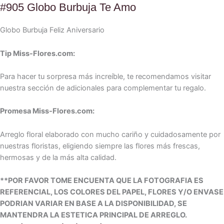
#905 Globo Burbuja Te Amo
Globo Burbuja Feliz Aniversario
Tip Miss-Flores.com:
Para hacer tu sorpresa más increíble, te recomendamos visitar
nuestra sección de adicionales para complementar tu regalo.
Promesa Miss-Flores.com:
Arreglo floral elaborado con mucho cariño y cuidadosamente por
nuestras floristas, eligiendo siempre las flores más frescas,
hermosas y de la más alta calidad.
**POR FAVOR TOME ENCUENTA QUE LA FOTOGRAFIA ES
REFERENCIAL, LOS COLORES DEL PAPEL, FLORES Y/O ENVASE
PODRIAN VARIAR EN BASE A LA DISPONIBILIDAD, SE
MANTENDRA LA ESTETICA PRINCIPAL DE ARREGLO.