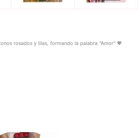
onos rosados y lilas, formando la palabra “Amor” 💖