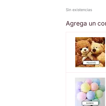
Sin existencias
Agrega un co