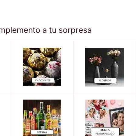
mplemento a tu sorpresa