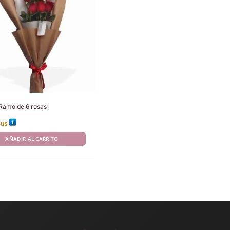
Ramo de 6 rosas
$us
AÑADIR AL CARRITO