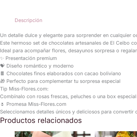
Descripción
Un detalle dulce y elegante para sorprender en cualquier o
Este hermoso set de chocolates artesanales de El Ceibo co
Ideal para acompañar flores, desayunos sorpresa o regala
✨ Presentación premium
💝 Diseño romántico y moderno
🍫 Chocolates finos elaborados con cacao boliviano
🎁 Perfecto para complementar tu sorpresa especial
Tip Miss-Flores.com:
Combínalo con rosas frescas, peluches o una box especial 
🌷 Promesa Miss-Flores.com
Seleccionamos detalles únicos y deliciosos para convertir
Productos relacionados