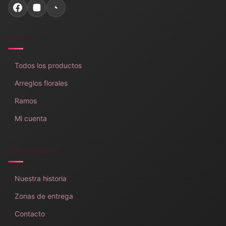
Tienda
Todos los productos
Arreglos florales
Ramos
Mi cuenta
Información
Nuestra historia
Zonas de entrega
Contacto