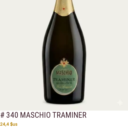
# 340 MASCHIO TRAMINER
24,4
$us