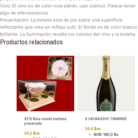
​Vino: El vino es de color rosa pálido, casi cobrizo. Parece tener
algo de efervescencia.
​Presentación: La botella está de pie sobre una superficie
reflectante que crea un reflejo sutil. El fondo es de color blanco
brillante. La iluminación resalta los colores del vino y la botella.
Productos relacionados
#276 Rosa rosada mediana
# 340 MASCHIO TRAMINER
preservada
24,4
$us
54,2
$us
BOB
:
180,0 Bs.