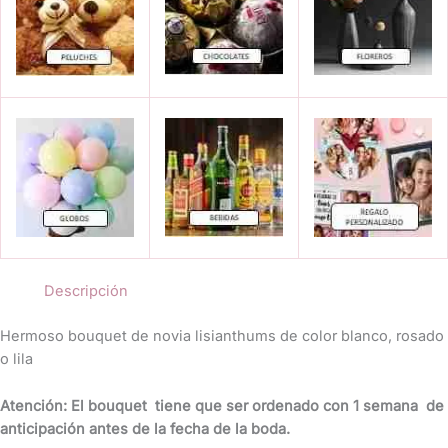
Descripción
Hermoso bouquet de novia lisianthums de color blanco, rosado
o lila
Atención: El bouquet tiene que ser ordenado con 1 semana de
anticipación antes de la fecha de la boda.