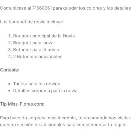
Comunicase al 71560961 para quedar los colores y los detalles
Los bouquet de novia incluye:
Bouquet principal de la Novia
Bouquet para lanzar
Butonier para el novio
2 Butoniers adicionales
Cortesía:
Tarjeta para los novios
Detalles sorpresa para la novia
Tip Miss-Flores.com:
Para hacer tu sorpresa más increíble, te recomendamos visitar
nuestra sección de adicionales para complementar tu regalo.