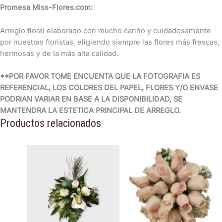
Promesa Miss-Flores.com:
Arreglo floral elaborado con mucho cariño y cuidadosamente
por nuestras floristas, eligiendo siempre las flores más frescas,
hermosas y de la más alta calidad.
**POR FAVOR TOME ENCUENTA QUE LA FOTOGRAFIA ES
REFERENCIAL, LOS COLORES DEL PAPEL, FLORES Y/O ENVASE
PODRIAN VARIAR EN BASE A LA DISPONIBILIDAD, SE
MANTENDRA LA ESTETICA PRINCIPAL DE ARREGLO.
Productos relacionados