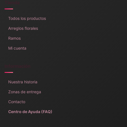
Tienda
Todos los productos
Arreglos florales
Ramos
Mi cuenta
Información
Nuestra historia
Zonas de entrega
Contacto
Centro de Ayuda (FAQ)