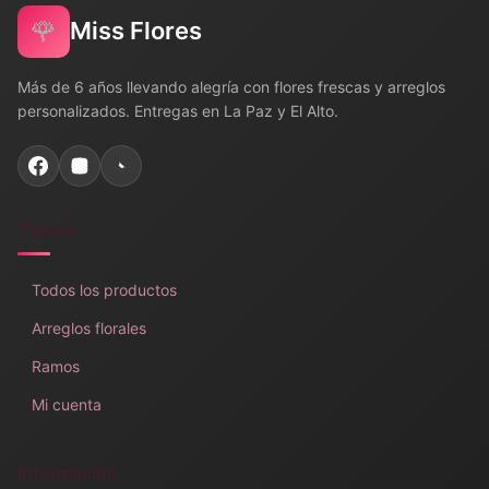
🌹
Miss Flores
Más de 6 años llevando alegría con flores frescas y arreglos
personalizados. Entregas en La Paz y El Alto.
Tienda
Todos los productos
Arreglos florales
Ramos
Mi cuenta
Información