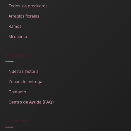
Todos los productos
Arreglos florales
Ramos
Mi cuenta
Información
Nuestra historia
Zonas de entrega
Contacto
Centro de Ayuda (FAQ)
Sucursales